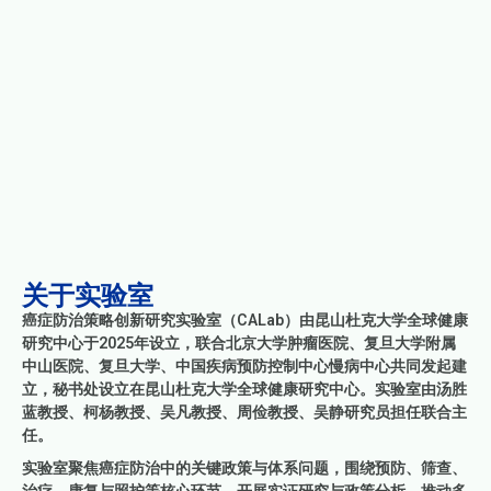
关于实验室
癌症防治策略创新研究实验室（CALab）由昆山杜克大学全球健康
研究中心于2025年设立，联合北京大学肿瘤医院、复旦大学附属
中山医院、复旦大学、中国疾病预防控制中心慢病中心共同发起建
立，秘书处设立在昆山杜克大学全球健康研究中心。实验室由汤胜
蓝教授、柯杨教授、吴凡教授、周俭教授、吴静研究员担任联合主
任。
实验室聚焦癌症防治中的关键政策与体系问题，围绕预防、筛查、