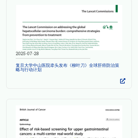
2025-07-28
复旦大学中山医院牵头发布《柳叶刀》全球肝癌防治策
略与行动计划