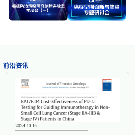
前沿资讯
2024-10-16