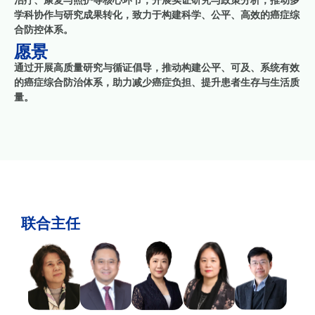
治疗、康复与照护等核心环节，开展实证研究与政策分析，推动多
学科协作与研究成果转化，致力于构建科学、公平、高效的癌症综
合防控体系。
愿景
通过开展高质量研究与循证倡导，推动构建公平、可及、系统有效
的癌症综合防治体系，助力减少癌症负担、提升患者生存与生活质
量。
联合主任