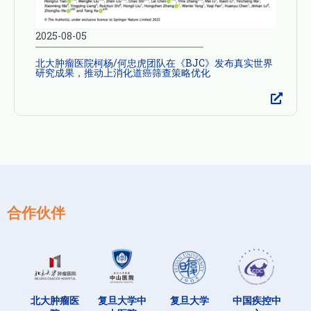
2025-08-05
北大肿瘤医院柯杨/何忠虎团队在《BJC》发布真实世界
研究成果，推动上消化道癌筛查策略优化
合作伙伴
北大肿瘤医
复旦大学中
复旦大学
中国疾控中